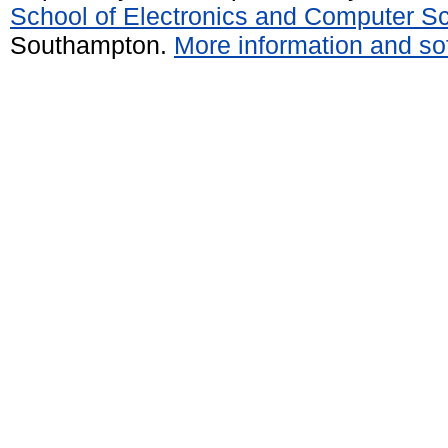
School of Electronics and Computer S
Southampton.
More information and sof