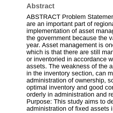
Abstract
ABSTRACT Problem Statement
are an important part of regio
implementation of asset manag
the government because the va
year. Asset management is one
which is that there are still m
or inventoried in accordance wi
assets. The weakness of the a
in the inventory section, can
administration of ownership, so
optimal inventory and good con
orderly in administration and r
Purpose: This study aims to d
administration of fixed assets 