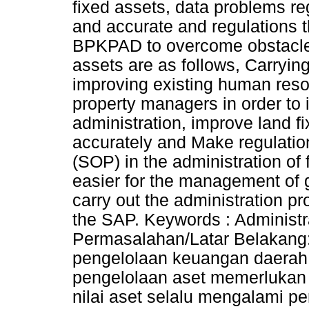
fixed assets, data problems re
and accurate and regulations t
BPKPAD to overcome obstacles 
assets are as follows, Carryin
improving existing human resou
property managers in order to i
administration, improve land f
accurately and Make regulatio
(SOP) in the administration of 
easier for the management of 
carry out the administration p
the SAP. Keywords : Administ
Permasalahan/Latar Belakang:
pengelolaan keuangan daerah
pengelolaan aset memerlukan 
nilai aset selalu mengalami pe