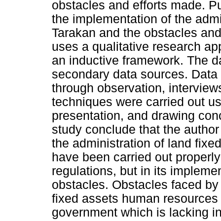
obstacles and efforts made. P
the implementation of the admin
Tarakan and the obstacles and
uses a qualitative research a
an inductive framework. The d
secondary data sources. Data 
through observation, intervie
techniques were carried out us
presentation, and drawing conc
study conclude that the author
the administration of land fixe
have been carried out properly
regulations, but in its implemen
obstacles. Obstacles faced by
fixed assets human resources w
government which is lacking in