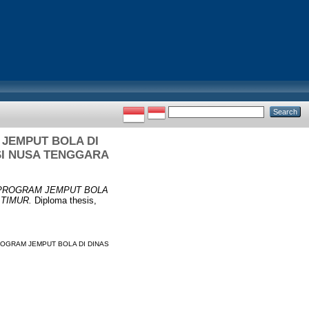
 JEMPUT BOLA DI
SI NUSA TENGGARA
 PROGRAM JEMPUT BOLA
TIMUR.
Diploma thesis,
OGRAM JEMPUT BOLA DI DINAS