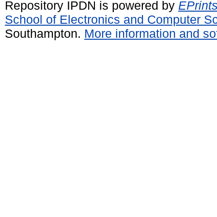
Repository IPDN is powered by
EPrint
School of Electronics and Computer S
Southampton.
More information and sof