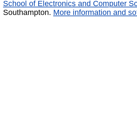
School of Electronics and Computer S
Southampton.
More information and sof