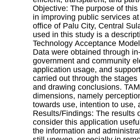
Objective: The purpose of this 
in improving public services a
office of Palu City, Central S
used in this study is a descrip
Technology Acceptance Model 
Data were obtained through in-
government and community ele
application usage, and suppor
carried out through the stages 
and drawing conclusions. TAM 
dimensions, namely perception 
towards use, intention to use, 
Results/Findings: The results 
consider this application usefu
the information and administra
still uneven, especially in rem