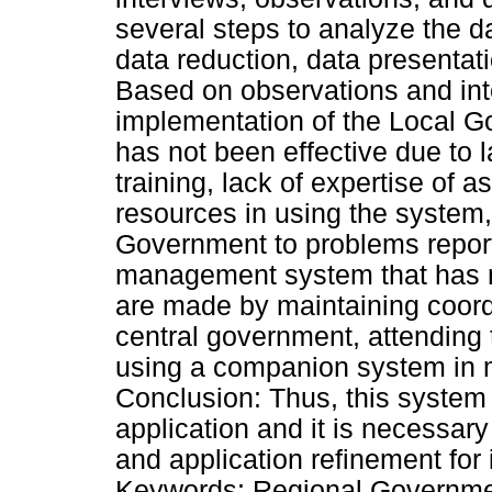
several steps to analyze the d
data reduction, data presentati
Based on observations and inte
implementation of the Local 
has not been effective due to la
training, lack of expertise of
resources in using the system
Government to problems report
management system that has no
are made by maintaining coordi
central government, attending 
using a companion system in m
Conclusion: Thus, this system 
application and it is necessary 
and application refinement for 
Keywords: Regional Governme